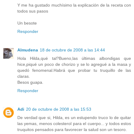
Y me ha gustado muchísimo la explicación de la receta con
todos sus pasos
Un besote
Responder
Almudena
18 de octubre de 2008 a las 14:44
Hola Hilda,qué tal?Bueno,las últimas albondigas que
hice,piqué un poco de chorizo y se lo agregué a la masa y
quedó fenomenal.Habrá que probar tu truquillo de las
claras.
Besos guapa.
Responder
Adi
20 de octubre de 2008 a las 15:53
De verdad que si, Hilda, es un estupendo truco lo de quitar
las yemas, menos colesterol para el cuerpo... y todos estos
truquitos pensados para favorecer la salud son un tesoro.