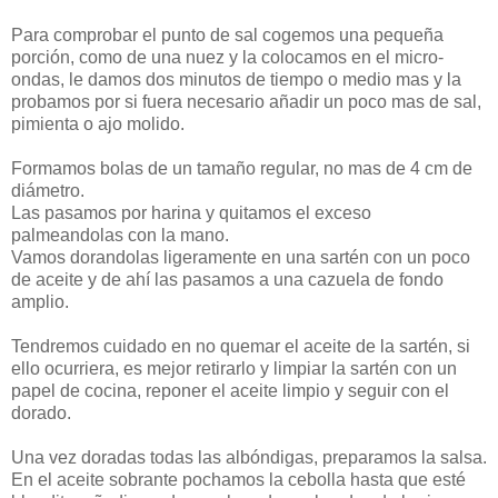
Para comprobar el punto de sal cogemos una pequeña
porción, como de una nuez y la colocamos en el micro-
ondas, le damos dos minutos de tiempo o medio mas y la
probamos por si fuera necesario añadir un poco mas de sal,
pimienta o ajo molido.
Formamos bolas de un tamaño regular, no mas de 4 cm de
diámetro.
Las pasamos por harina y quitamos el exceso
palmeandolas con la mano.
Vamos dorandolas ligeramente en una sartén con un poco
de aceite y de ahí las pasamos a una cazuela de fondo
amplio.
Tendremos cuidado en no quemar el aceite de la sartén, si
ello ocurriera, es mejor retirarlo y limpiar la sartén con un
papel de cocina, reponer el aceite limpio y seguir con el
dorado.
Una vez doradas todas las albóndigas, preparamos la salsa.
En el aceite sobrante pochamos la cebolla hasta que esté