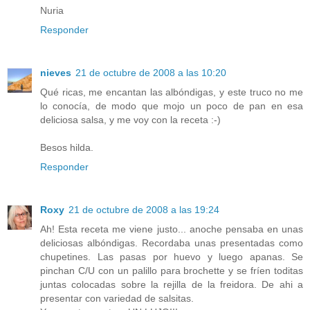
Nuria
Responder
nieves
21 de octubre de 2008 a las 10:20
Qué ricas, me encantan las albóndigas, y este truco no me
lo conocía, de modo que mojo un poco de pan en esa
deliciosa salsa, y me voy con la receta :-)
Besos hilda.
Responder
Roxy
21 de octubre de 2008 a las 19:24
Ah! Esta receta me viene justo... anoche pensaba en unas
deliciosas albóndigas. Recordaba unas presentadas como
chupetines. Las pasas por huevo y luego apanas. Se
pinchan C/U con un palillo para brochette y se fríen toditas
juntas colocadas sobre la rejilla de la freidora. De ahi a
presentar con variedad de salsitas.