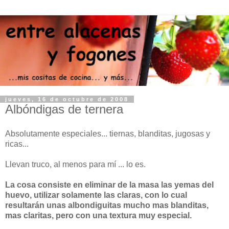
jueves, 16 de octubre de 2008
Albóndigas de ternera
Absolutamente especiales... tiernas, blanditas, jugosas y
ricas...
Llevan truco, al menos para mí ... lo es.
La cosa consiste en eliminar de la masa las yemas del
huevo, utilizar solamente las claras, con lo cual
resultarán unas albondiguitas mucho mas blanditas,
mas claritas, pero con una textura muy especial.