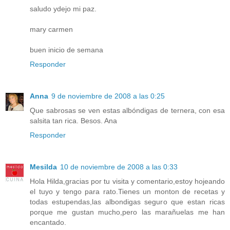
saludo ydejo mi paz.
mary carmen
buen inicio de semana
Responder
Anna
9 de noviembre de 2008 a las 0:25
Que sabrosas se ven estas albóndigas de ternera, con esa
salsita tan rica. Besos. Ana
Responder
Mesilda
10 de noviembre de 2008 a las 0:33
Hola Hilda,gracias por tu visita y comentario,estoy hojeando
el tuyo y tengo para rato.Tienes un monton de recetas y
todas estupendas,las albondigas seguro que estan ricas
porque me gustan mucho,pero las marañuelas me han
encantado.