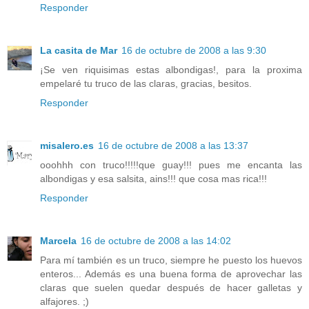
Responder
La casita de Mar
16 de octubre de 2008 a las 9:30
¡Se ven riquisimas estas albondigas!, para la proxima
empelaré tu truco de las claras, gracias, besitos.
Responder
misalero.es
16 de octubre de 2008 a las 13:37
ooohhh con truco!!!!!que guay!!! pues me encanta las
albondigas y esa salsita, ains!!! que cosa mas rica!!!
Responder
Marcela
16 de octubre de 2008 a las 14:02
Para mí también es un truco, siempre he puesto los huevos
enteros... Además es una buena forma de aprovechar las
claras que suelen quedar después de hacer galletas y
alfajores. ;)