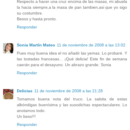
Respecto a hacer una cruz encima de las masas, mi abuela
la hacia siempre,a la masa de pan tambien,asi que yo sigo
su costumbre.
Besos y hasta pronto.
Responder
Sonia Martín Mateo
11 de noviembre de 2008 a las 13:02
Pues muy buena idea el no añadir las yemas. Lo probaré. Y
las tostadas francesas... ¡Qué delicia! Este fin de semana
caerán para el desayuno. Un abrazo grande. Sonia
Responder
Delicias
11 de noviembre de 2008 a las 21:28
Tomamos buena nota del truco. La salsita de estas
albóndigas buenísima y las susodichas espectaculares. Lo
anotamos todo.
Un beso!!!
Responder