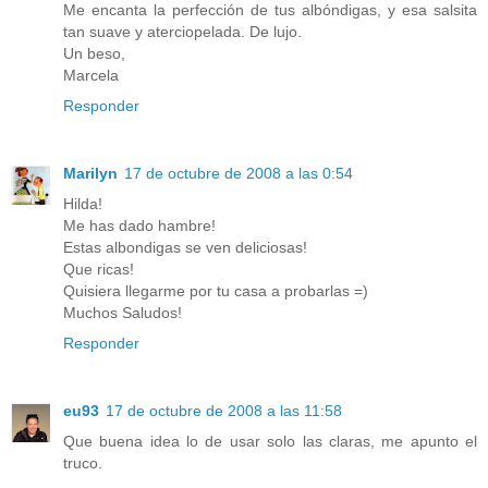
Me encanta la perfección de tus albóndigas, y esa salsita
tan suave y aterciopelada. De lujo.
Un beso,
Marcela
Responder
Marilyn
17 de octubre de 2008 a las 0:54
Hilda!
Me has dado hambre!
Estas albondigas se ven deliciosas!
Que ricas!
Quisiera llegarme por tu casa a probarlas =)
Muchos Saludos!
Responder
eu93
17 de octubre de 2008 a las 11:58
Que buena idea lo de usar solo las claras, me apunto el
truco.