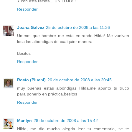
Y con esta receta... UN LUJO!!!
Responder
Joana Galvez
25 de octubre de 2008 a las 11:36
Ummm que hambre me esta entrando Hilda! Me vuelven
loca las albondigas de cualquier manera.
Besitos
Responder
Rocío (Piuchi)
26 de octubre de 2008 a las 20:45
muy buenas estas albóndigas Hilda,me apunto tu truco
para ponerlo en práctica.besitos
Responder
Marilyn
28 de octubre de 2008 a las 15:42
Hilda, me dio mucha alegria leer tu comentario, se te