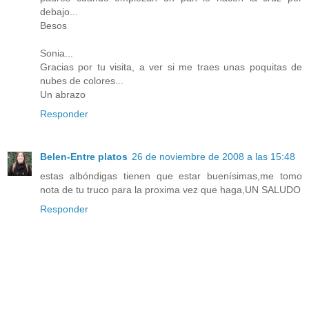
debajo...
Besos
Sonia...
Gracias por tu visita, a ver si me traes unas poquitas de
nubes de colores...
Un abrazo
Responder
Belen-Entre platos
26 de noviembre de 2008 a las 15:48
estas albóndigas tienen que estar buenísimas,me tomo
nota de tu truco para la proxima vez que haga,UN SALUDO
Responder