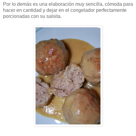
Por lo demás es una elaboración muy sencilla, cómoda para
hacer en cantidad y dejar en el congelador perfectamente
porcionadas con su salsita.