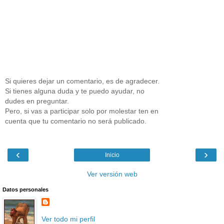
Si quieres dejar un comentario, es de agradecer.
Si tienes alguna duda y te puedo ayudar, no
dudes en preguntar.
Pero, si vas a participar solo por molestar ten en
cuenta que tu comentario no será publicado.
‹
›
Inicio
Ver versión web
Datos personales
Ver todo mi perfil