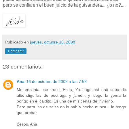
pero se confía en el buen juicio de la guisandera... ¿o no?....
Publicado en
jueves, octubre 16, 2008
Compartir
23 comentarios:
Ana
16 de octubre de 2008 a las 7:58
Me encanta ese truco, Hilda, Yo hago así una sopa de
albóndiguillas de pechuga y jamón, y luego la yema la
pongo en el caldito. Es una de mis cenas de invierno.
Pero para las de salsa no lo había hecho nunca... lo tengo
que probar
Besos. Ana