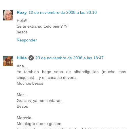
Roxy
12 de noviembre de 2008 a las 23:10
Hola!!!
Se te extraña, todo bien???
besos
Responder
Hilda
23 de noviembre de 2008 a las 18:47
Ana...
Yo tambien hago sopa de albondiguillas (mucho mas
chiquitas)... y en casa se devora.
Muchos besos
Mar...
Gracias, ya me contarás...
Besos
Marcela...
Me alegro que te gusten.